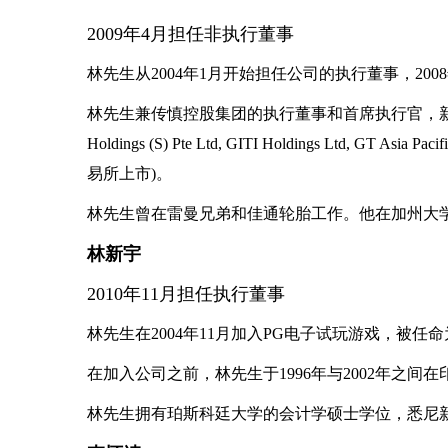
2009年4月担任非执行董事
林先生从2004年1月开始担任公司的执行董事，200
林先生兼传慎控股集团的执行董事和首席执行官，新
Holdings (S) Pte Ltd, GITI Holdings Ltd, GT Asia 
易所上市)。
林先生曾在雷曼兄弟和佳通轮胎工作。他在加州大
林新宇
2010年11月担任执行董事
林先生在2004年11月加入PG电子试玩游戏，被任
在加入公司之前，林先生于1996年与2002年之间在印尼的PT 
林先生拥有珀斯科廷大学的会计学硕士学位，悉尼