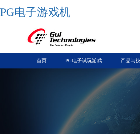
PG电子游戏机
首页
PG电子试玩游戏
产品与