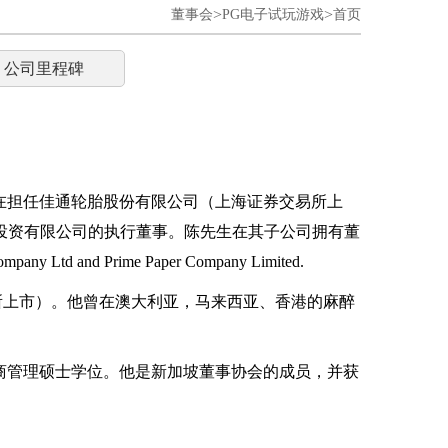
>
>
董事会
PG电子试玩游戏
首页
公司里程碑
现在担任佳通轮胎股份有限公司（上海证券交易所上
佳通轮胎（中国）投资有限公司的执行董事。陈先生在其子公司拥有董
Company Ltd and Prime Paper Company Limited.
券交易所上市）。他曾在澳大利亚，马来西亚、香港的麻醉
商管理硕士学位。他是新加坡董事协会的成员，并获