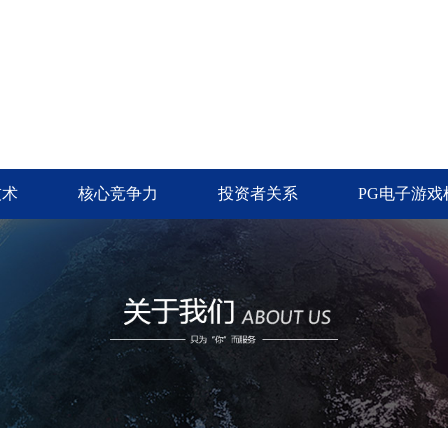
技术
核心竞争力
投资者关系
PG电子游戏