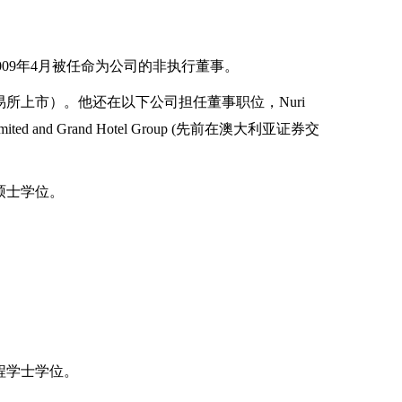
2009年4月被任命为公司的非执行董事。
上市）。他还在以下公司担任董事职位，Nuri
trategic Limited and Grand Hotel Group (先前在澳大利亚证券交
硕士学位。
程学士学位。