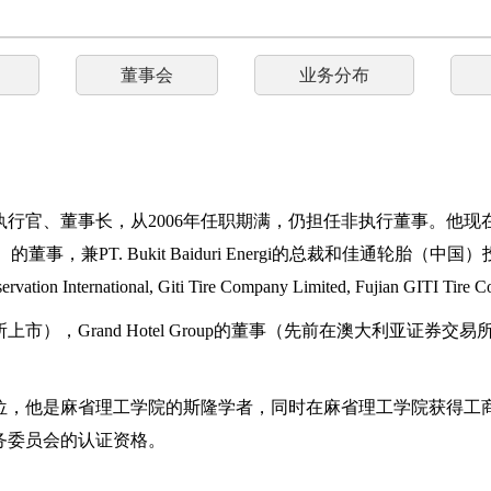
董事会
业务分布
席执行官、董事长，从2006年任职期满，仍担任非执行董事。他
所上市）的董事，兼PT. Bukit Baiduri Energi的总裁和
tion International, Giti Tire Company Limited, Fujian GITI Tire 
），Grand Hotel Group的董事（先前在澳大利亚证
位，他是麻省理工学院的斯隆学者，同时在麻省理工学院获得工
务委员会的认证资格。