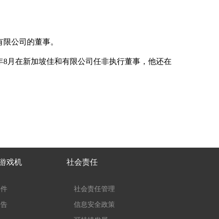
有限公司的董事。
006年8月在新加坡佳和有限公司任非执行董事，他还在
子游戏机
社会责任
事件
社会责任管理
公告
信息安全政策