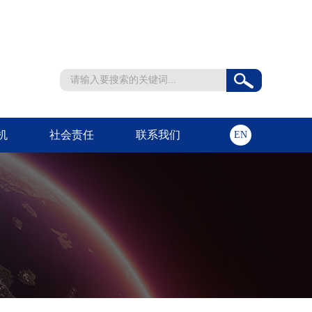
机
社会责任
联系我们
EN