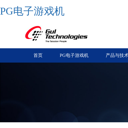
PG电子游戏机
首页
PG电子游戏机
产品与技