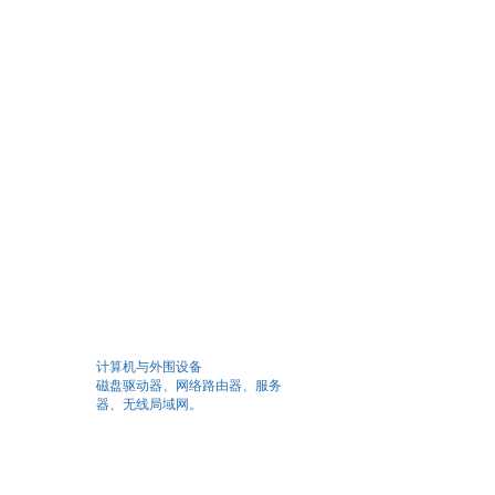
计算机与外围设备
磁盘驱动器、网络路由器、服务
器、无线局域网。