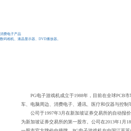
消费电子产品
数码相机、液晶显示器、DVD播放器。
PG电子游戏机成立于1988年，目前在全球PC
车、电脑周边、消费电子、通讯、医疗和仪器与控制
公司于1997年3月在新加坡证券交易所的自动报价
为新加坡证券交易所的第一股市。公司在2013年1月
一股市官方牌价中摘牌。PG电子游戏机在中国江苏