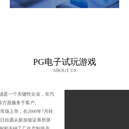
PG电子试玩游戏
ABOUT US
B市场是一个关键性企业，在汽
等方面服务于客户。
市场上市，在2000年7月转
18日自愿从新加坡证券所第
苏州和无锡工厂生产制造高