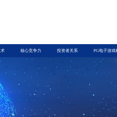
技术
核心竞争力
投资者关系
PG电子游戏