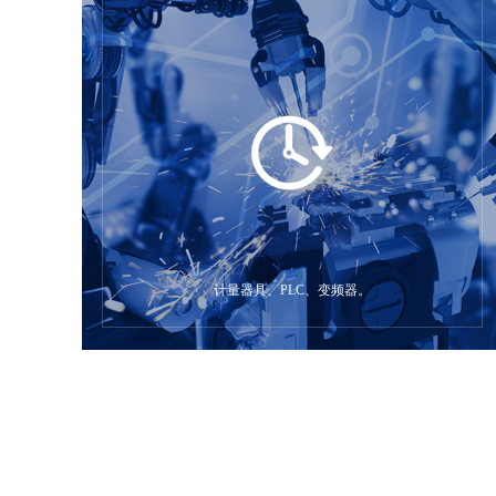
计量器具、PLC、变频器。