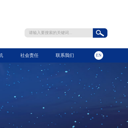
机
社会责任
联系我们
EN