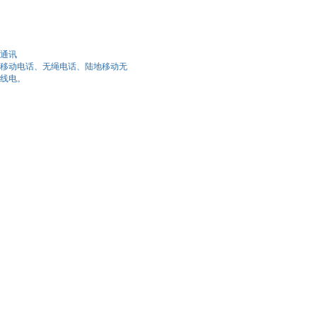
通讯
移动电话、无绳电话、陆地移动无
线电。