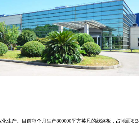
工业化生产。目前每个月生产800000平方英尺的线路板，占地面积