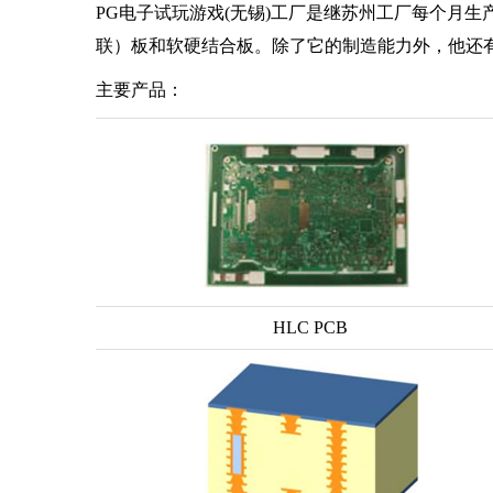
PG电子试玩游戏(无锡)工厂是继苏州工厂每个月生产
联）板和软硬结合板。除了它的制造能力外，他还有
主要产品：
HLC PCB