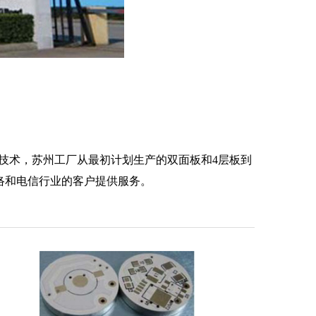
力和技术，苏州工厂从最初计划生产的双面板和4层板到
络和电信行业的客户提供服务。