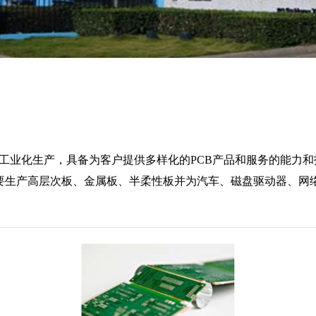
月开始工业化生产，具备为客户提供多样化的PCB产品和服务的能
主要生产高层次板、金属板、半柔性板并为汽车、磁盘驱动器、网