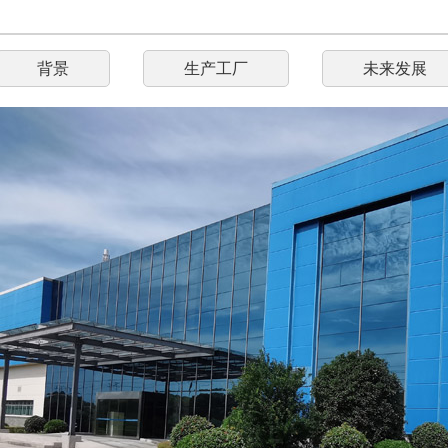
背景
生产工厂
未来发展