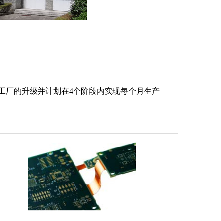
制造工厂的升级并计划在4个阶段内实现每个月生产