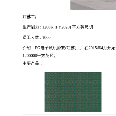
江苏二厂
生产能力 : 1200K (FY2020) 平方英尺/月
员工人数 : 1000
介绍：PG电子试玩游戏(江苏)工厂在2015年4月
1200000平方英尺。
主要产品：