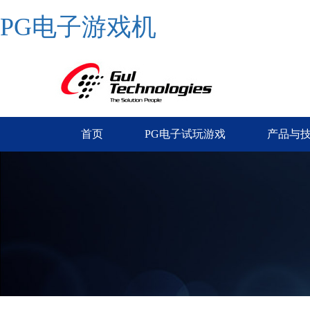
PG电子游戏机
首页
PG电子试玩游戏
产品与