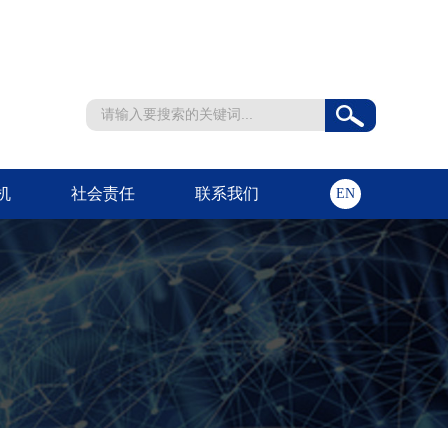
机
社会责任
联系我们
EN