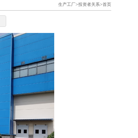
>
>
生产工厂
投资者关系
首页