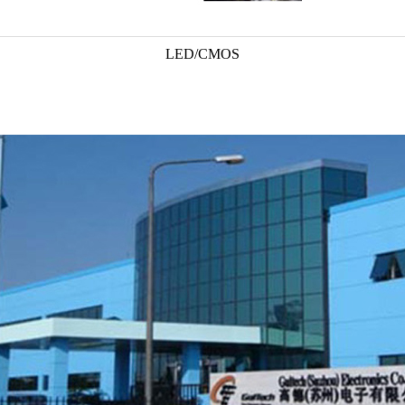
LED/CMOS