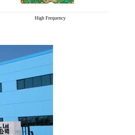
High Frequency