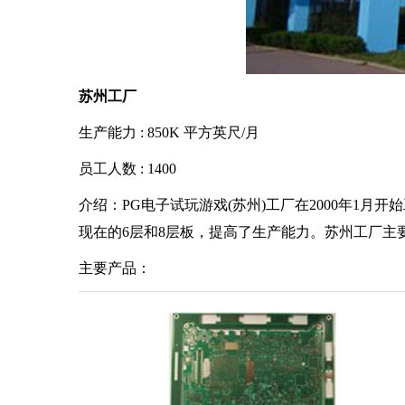
苏州工厂
生产能力 : 850K 平方英尺/月
员工人数 : 1400
介绍：PG电子试玩游戏(苏州)工厂在2000年1
现在的6层和8层板，提高了生产能力。苏州工厂
主要产品：