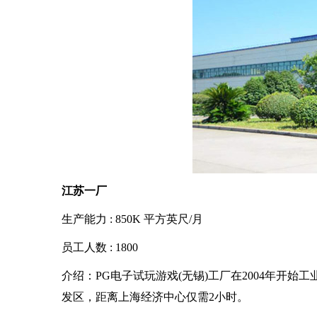
江苏一厂
生产能力 : 850K 平方英尺/月
员工人数 : 1800
介绍：PG电子试玩游戏(无锡)工厂在2004年开始
发区，距离上海经济中心仅需2小时。