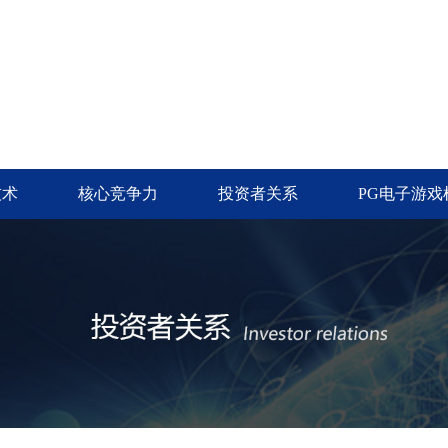
技术
核心竞争力
投资者关系
PG电子游戏