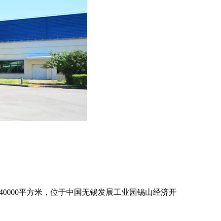
240000平方米，位于中国无锡发展工业园锡山经济开