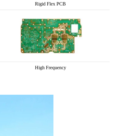
Rigid Flex PCB
High Frequency