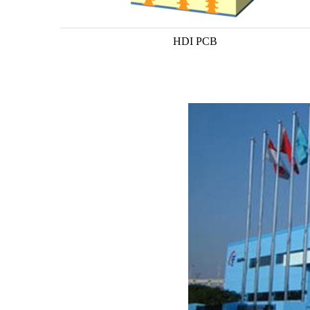
HDI PCB