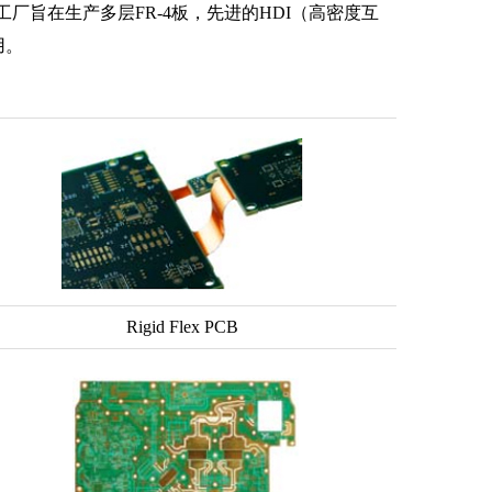
工厂旨在生产多层FR-4板，先进的HDI（高密度互
用。
Rigid Flex PCB