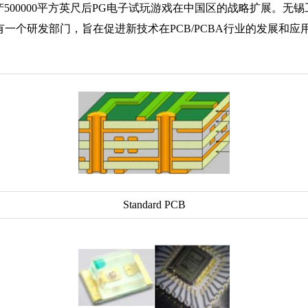
500000平方英尺后PG电子试玩游戏在中国区的战略扩展。无锡
一个研发部门，旨在促进新技术在PCB/PCBA行业的发展和应
Standard PCB