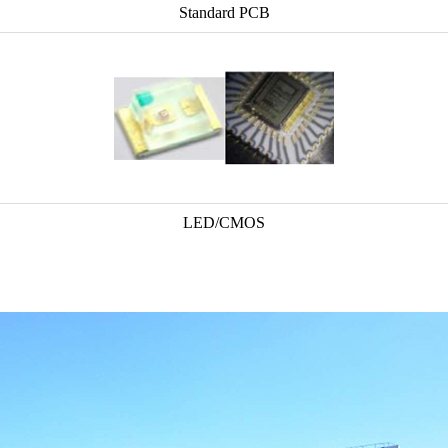
Standard PCB
LED/CMOS