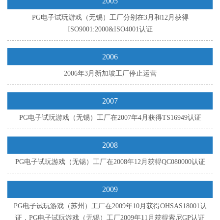
2005
PG电子试玩游戏（无锡）工厂分别在3月和12月获得
ISO9001:2000&ISO4001认证
2006
2006年3月新加坡工厂停止运营
2007
PG电子试玩游戏（无锡）工厂在2007年4月获得TS16949认证
2008
PG电子试玩游戏（无锡）工厂在2008年12月获得QC080000认证
2009
PG电子试玩游戏（苏州）工厂在2009年10月获得OHSAS18001认
证，PG电子试玩游戏（无锡）工厂2009年11月获得索尼GP认证