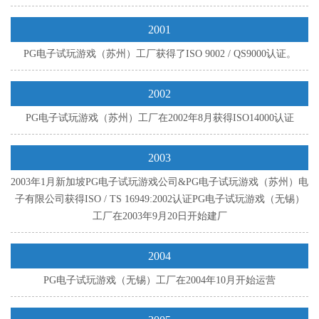
2001
PG电子试玩游戏（苏州）工厂获得了ISO 9002 / QS9000认证。
2002
PG电子试玩游戏（苏州）工厂在2002年8月获得ISO14000认证
2003
2003年1月新加坡PG电子试玩游戏公司&PG电子试玩游戏（苏州）电
子有限公司获得ISO / TS 16949:2002认证PG电子试玩游戏（无锡）
工厂在2003年9月20日开始建厂
2004
PG电子试玩游戏（无锡）工厂在2004年10月开始运营