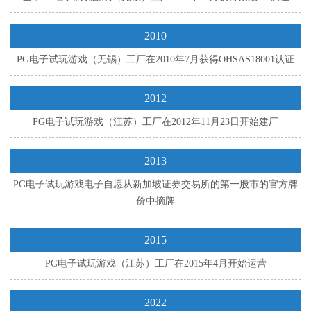
2010
PG电子试玩游戏（无锡）工厂在2010年7月获得OHSAS18001认证
2012
PG电子试玩游戏（江苏）工厂在2012年11月23日开始建厂
2013
PG电子试玩游戏电子自愿从新加坡证券交易所的第一股市的官方牌
价中摘牌
2015
PG电子试玩游戏（江苏）工厂在2015年4月开始运营
2022