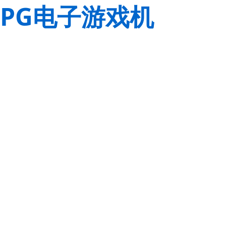
PG电子游戏机