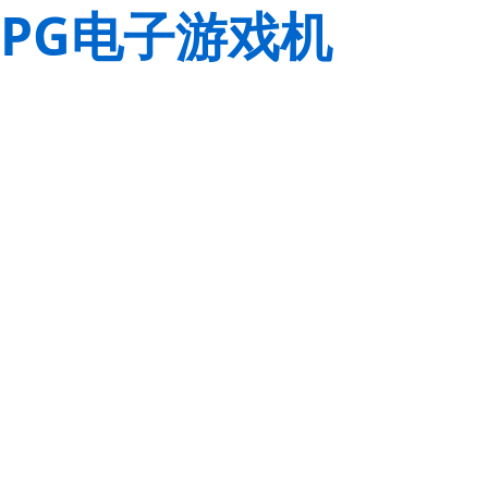
PG电子游戏机