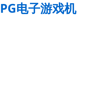
PG电子游戏机