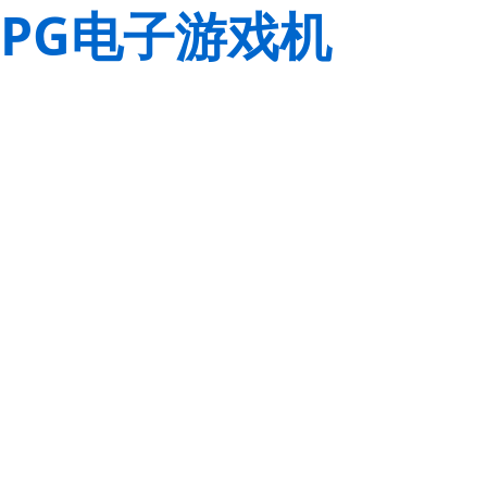
PG电子游戏机