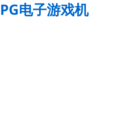
PG电子游戏机