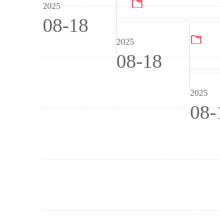
PG电子游戏机ISO1
2025
08-18
PG
2025
08-18
2025
08-