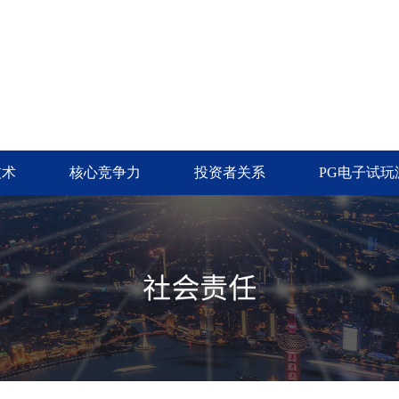
技术
核心竞争力
投资者关系
PG电子试玩