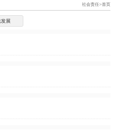
>
社会责任
首页
续发展
告