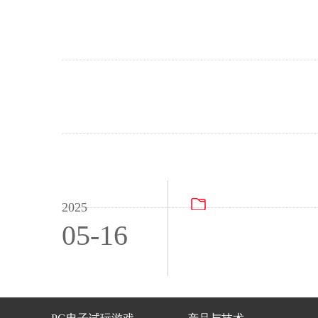
PG电子试玩游戏行
2025
05-16