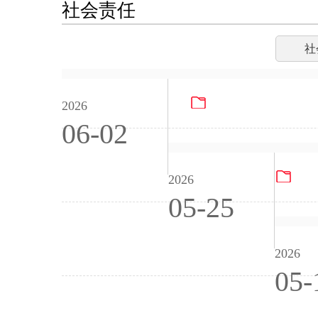
社会责任
社
PG电子试玩游戏（
2026
06-02
PG
2026
05-25
2026
05-