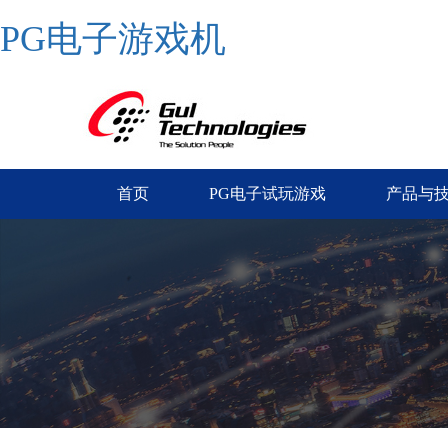
PG电子游戏机
首页
PG电子试玩游戏
产品与