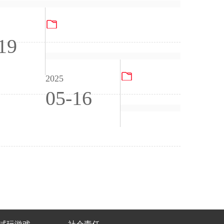
PG电子试玩游戏冲突矿产报告2024
19
社会责任管理评审报告2
2025
05-16