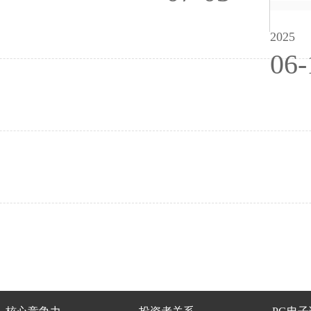
2025
06-
为准则