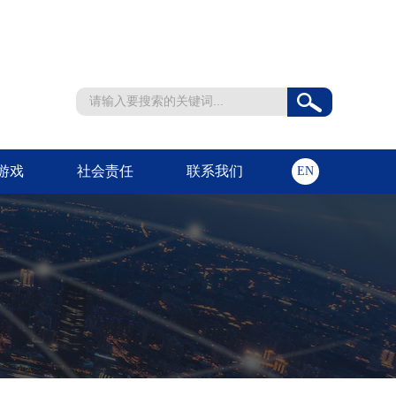
游戏
社会责任
联系我们
EN