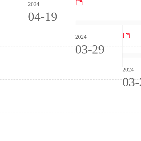
2023PG电子试玩游戏
2024
04-19
20
2024
03-29
2024
03-