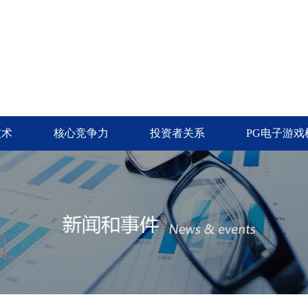
技术
核心竞争力
投资者关系
PG电子游戏