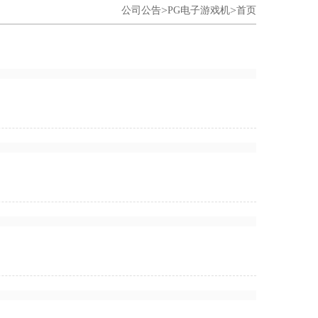
>
>
公司公告
PG电子游戏机
首页
公司
州）电子有限公司