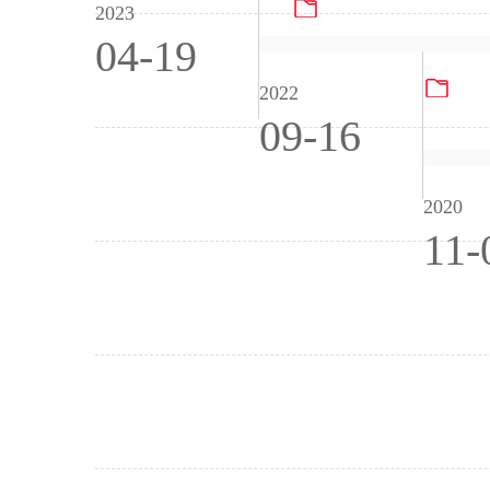
2023年危险废物
2023
04-19
PG
2022
09-16
2020
11-