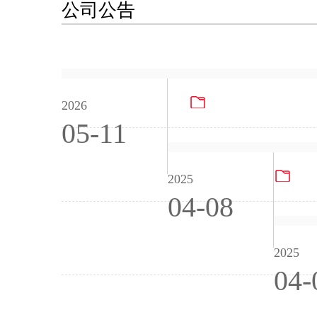
公司公告
PG电子试玩游戏
2026
05-11
20
2025
04-08
2025
04-