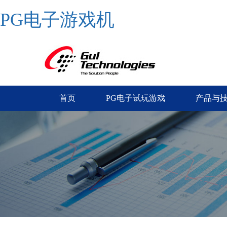
PG电子游戏机
首页
PG电子试玩游戏
产品与