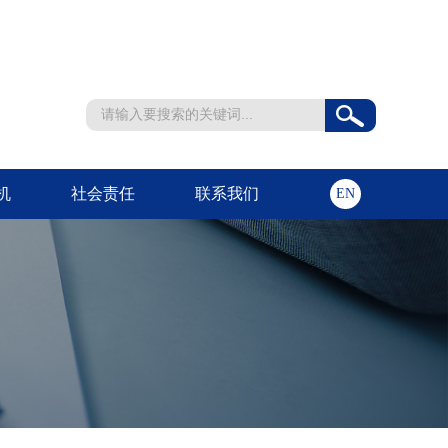
机
社会责任
联系我们
EN