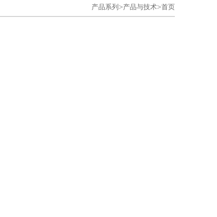
>
>
产品系列
产品与技术
首页