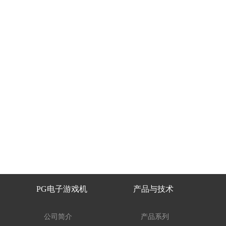
PG电子游戏机
产品与技术
公司简介
产品系列