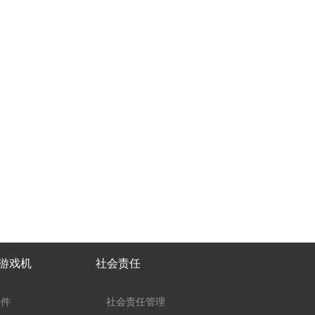
子游戏机
社会责任
事件
社会责任管理