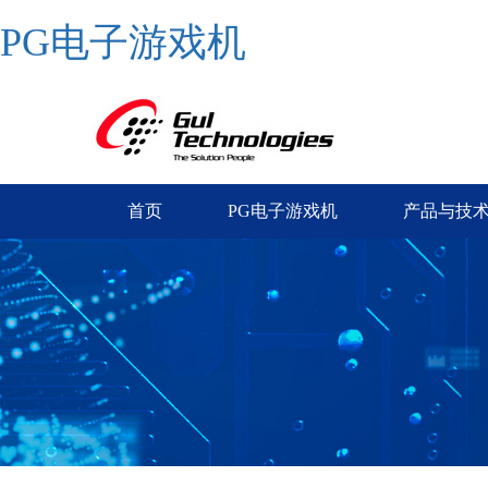
PG电子游戏机
首页
PG电子游戏机
产品与技