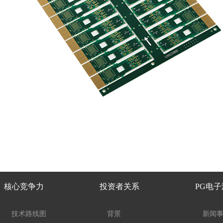
核心竞争力
投资者关系
PG电
技术路线图
背景
新闻