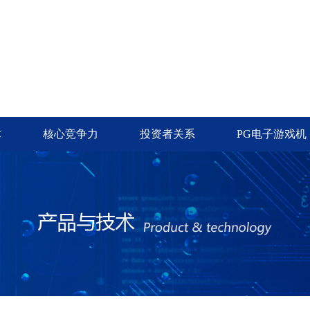
术
核心竞争力
投资者关系
PG电子游戏机