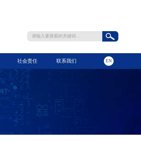
社会责任
联系我们
EN