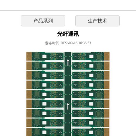
产品系列
生产技术
光纤通讯
发布时间:2022-09-16 16:36:53