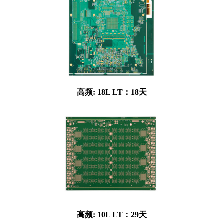
高频: 18L LT：18天
高频: 10L LT：29天