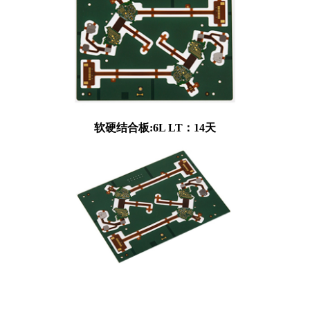
软硬结合板:6L LT：14天