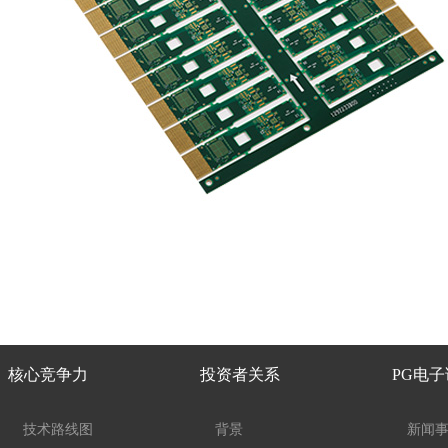
核心竞争力
投资者关系
PG电
技术路线图
背景
新闻