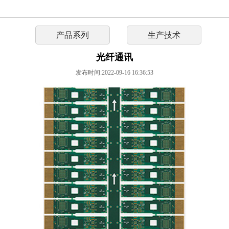
产品系列
生产技术
光纤通讯
发布时间:2022-09-16 16:36:53