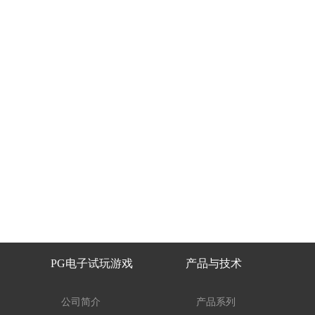
PG电子试玩游戏
产品与技术
公司简介
产品系列