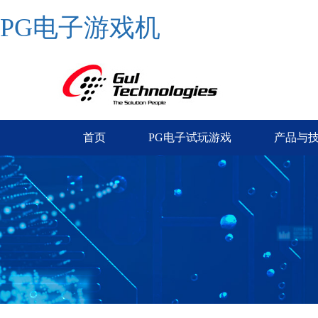
PG电子游戏机
首页
PG电子试玩游戏
产品与