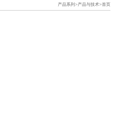
>
>
产品系列
产品与技术
首页