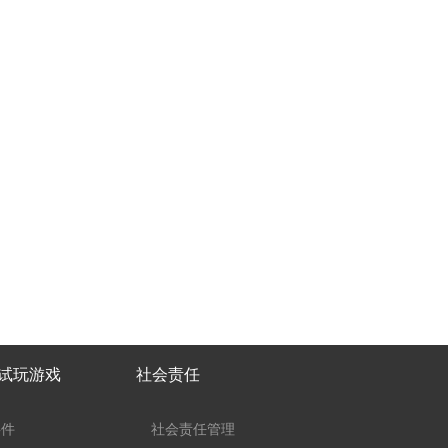
子试玩游戏
社会责任
事件
社会责任管理