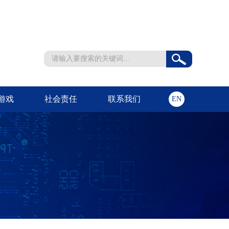
游戏
社会责任
联系我们
EN