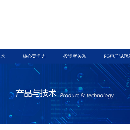
技术
核心竞争力
投资者关系
PG电子试玩