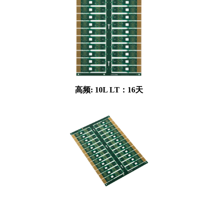
高频: 10L LT：16天