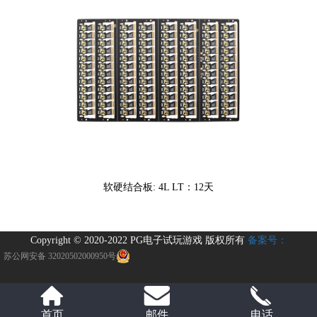
软硬结合板: 4L LT：12天
Copyright © 2020-2022 PG电子试玩游戏 版权所有
备案号：
苏公网安备 32020502000950号
首页
邮件
电话