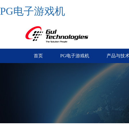
PG电子游戏机
首页
PG电子游戏机
产品与技