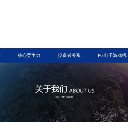
术
核心竞争力
投资者关系
PG电子游戏机