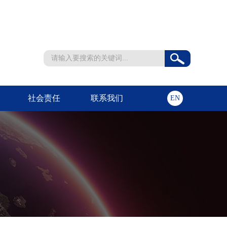
社会责任
联系我们
EN