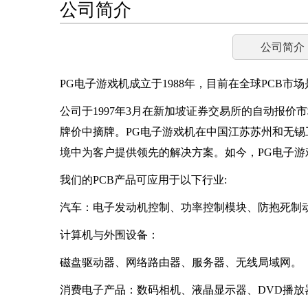
公司简介
公司简介
PG电子游戏机成立于1988年，目前在全球PC
公司于1997年3月在新加坡证券交易所的自动报价市
牌价中摘牌。PG电子游戏机在中国江苏苏州和无
境中为客户提供领先的解决方案。如今，PG电子
我们的PCB产品可应用于以下行业:
汽车：电子发动机控制、功率控制模块、防抱死制
计算机与外围设备：
磁盘驱动器、网络路由器、服务器、无线局域网。
消费电子产品：数码相机、液晶显示器、DVD播放