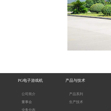
PG电子游戏机
产品与技术
公司简介
产品系列
董事会
生产技术
业务分布