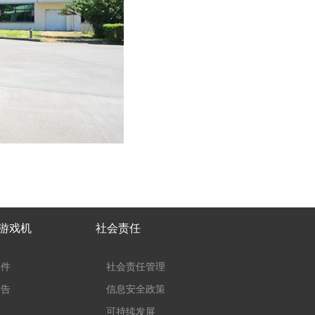
子游戏机
社会责任
事件
社会责任管理
公告
信息安全政策
可持续发展