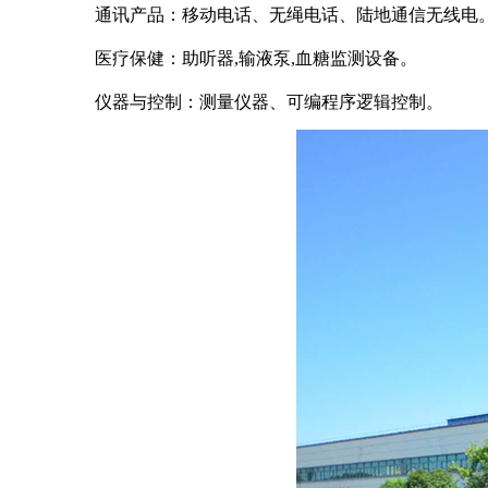
通讯产品：移动电话、无绳电话、陆地通信无线电
医疗保健：助听器,输液泵,血糖监测设备。
仪器与控制：测量仪器、可编程序逻辑控制。