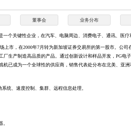
董事会
业务分布
B市场是一个关键性企业，在汽车、电脑周边、消费电子、通讯、医
场上市，在2000年7月转为新加坡证券交易所的第一股市。公司在
锡工厂生产制造高品质的产品。通过创新设计和样品开发，PG电
游戏机已成为一个全球性的供应商，销售代表处分布在北美、亚洲
动系统、速度控制、集群、远程信息处理。
器。