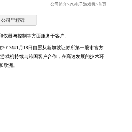
>
>
公司简介
PG电子游戏机
首页
公司里程碑
疗和仪器与控制等方面服务于客户。
2013年1月18日自愿从新加坡证券所第一股市官方
子游戏机持续与跨国客户合作，在高速发展的技术环
和欧洲。