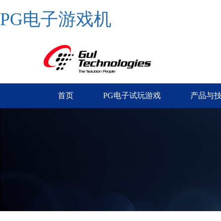
PG电子游戏机
首页
PG电子试玩游戏
产品与