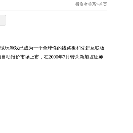
>
投资者关系
首页
电子试玩游戏已成为一个全球性的线路板和先进互联板
自动报价市场上市，在2000年7月转为新加坡证券