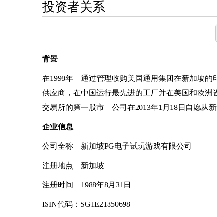
投资者关系
背景
在1998年，通过管理收购美国通用集团在新加坡
供应商，在中国运行最先进的工厂并在美国和欧洲设立
交易所的第一股市，公司在2013年1月18日自愿
企业信息
公司全称：新加坡PG电子试玩游戏有限公司
注册地点：新加坡
注册时间：1988年8月31日
ISIN代码：SG1E21850698