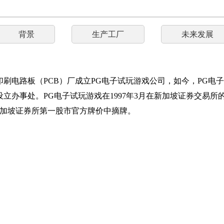
背景
生产工厂
未来发展
的印刷电路板（PCB）厂成立PG电子试玩游戏公司，如今，PG
办事处。PG电子试玩游戏在1997年3月在新加坡证券交易所的
从新加坡证券所第一股市官方牌价中摘牌。