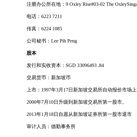
注册办公所在地：9 Oxley Rise#03-02 The OxleySingap
电话：6223 7211
传真：6224 1085
公司秘书：Lee Pih Peng
股本
发行和实收资本：SGD 33096493 .84
交易货币：新加坡币
上市：1997年3月17日新加坡交易所自动报价市场
2000年7月10日升级到新加坡交易所第一股市。
2013年1月18日自愿从新加坡证券所第一股市退市
审计人员：德勤事务所