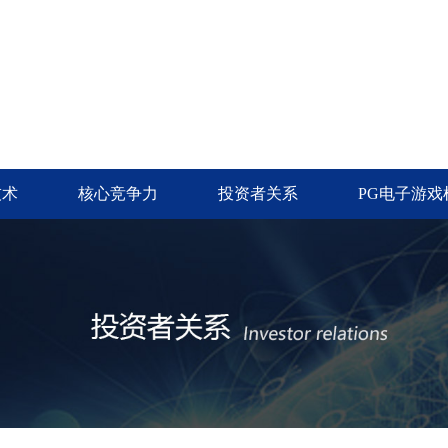
技术
核心竞争力
投资者关系
PG电子游戏