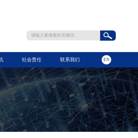
机
社会责任
联系我们
EN