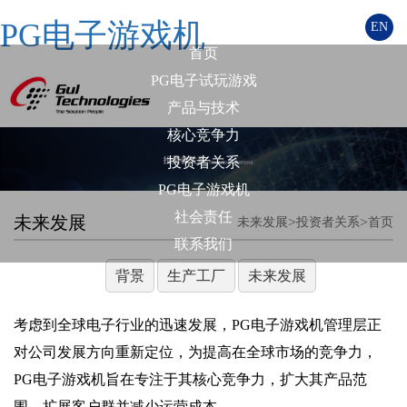
PG电子游戏机
EN
首页
PG电子试玩游戏
产品与技术
核心竞争力
投资者关系
PG电子游戏机
社会责任
未来发展
>
>
未来发展
投资者关系
首页
联系我们
背景
生产工厂
未来发展
考虑到全球电子行业的迅速发展，PG电子游戏机管理层正
对公司发展方向重新定位，为提高在全球市场的竞争力，
PG电子游戏机旨在专注于其核心竞争力，扩大其产品范
围，扩展客户群并减少运营成本。