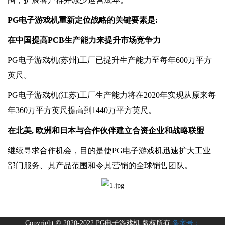
PG电子游戏机重新定位战略的关键要素是:
在中国提高PCB生产能力来提升市场竞争力
PG电子游戏机(苏州)工厂已提升生产能力至每年600万平方
英尺。
PG电子游戏机(江苏)工厂生产能力将在2020年实现从原来每
年360万平方英尺提高到1440万平方英尺。
在北美, 欧洲和日本与合作伙伴建立合资企业和战略联盟
继续寻求合作机会，目的是使PG电子游戏机迅速扩大工业
部门服务、其产品范围和令其营销的全球销售团队。
Copyright © 2020-2022 PG电子游戏机 版权所有
备案号：