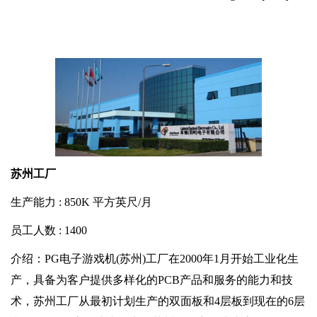
苏州工厂
生产能力 : 850K 平方英尺/月
员工人数 : 1400
介绍：PG电子游戏机(苏州)工厂在2000年1月开始工业化生
产，具备为客户提供多样化的PCB产品和服务的能力和技
术，苏州工厂从最初计划生产的双面板和4层板到现在的6层