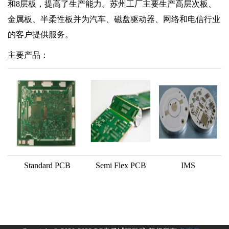
和8层板，提高了生产能力。苏州工厂主要生产高层次板、
金属板、半柔性板并为汽车、磁盘驱动器、网络和电信行业
的客户提供服务。
主要产品：
Standard PCB
Semi Flex PCB
IMS