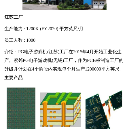
江苏二厂
生产能力 : 1200K (FY2020) 平方英尺/月
员工人数 : 1000
介绍：PG电子游戏机(江苏)工厂在2015年4月开始工业化生
产。紧邻PG电子游戏机(无锡)工厂，作为PCB板制造工厂的
升级并计划在4个阶段内实现每个月生产1200000平方英尺。
主要产品：