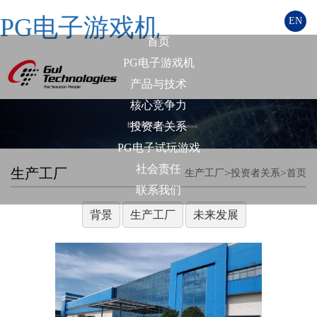
PG电子游戏机
EN
首页
PG电子游戏机
产品与技术
核心竞争力
投资者关系
PG电子试玩游戏
社会责任
生产工厂
>
>
生产工厂
投资者关系
首页
联系我们
背景
生产工厂
未来发展