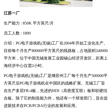
江苏一厂
生产能力 : 850K 平方英尺/月
员工人数 : 1800
介绍：PG电子游戏机(无锡)工厂在2004年开始工业化生产。
目前每个月生产800000平方英尺的线路板，占地面积240000
平方米，位于中国无锡发展工业园锡山经济开发区，距离上
海经济中心仅需2小时。
PG电子游戏机(无锡)工厂是继苏州工厂每个月生产500000平
方英尺后PG电子游戏机在中国区的战略扩展。无锡工厂旨
在生产多层FR-4板，先进的HDI（高密度互联）板和软硬结
合板。除了它的制造能力外，他还有一个研发部门，旨在促
进新技术在PCB/PCBA行业的发展和应用。