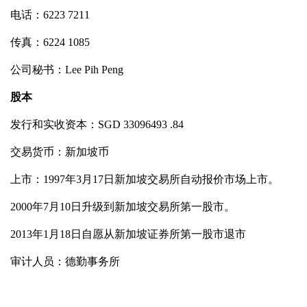
电话：6223 7211
传真：6224 1085
公司秘书：Lee Pih Peng
股本
发行和实收资本：SGD 33096493 .84
交易货币：新加坡币
上市：1997年3月17日新加坡交易所自动报价市场上市。
2000年7月10日升级到新加坡交易所第一股市。
2013年1月18日自愿从新加坡证券所第一股市退市
审计人员：德勤事务所