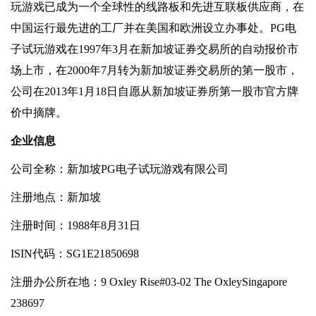
玩游戏已成为一个全球性的线路板和先进互联板供应商，在
中国运行最先进的工厂并在美国和欧洲设立办事处。PG电
子试玩游戏在1997年3月在新加坡证券交易所的自动报价市
场上市，在2000年7月转为新加坡证券交易所的第一股市，
公司在2013年1月18日自愿从新加坡证券所第一股市官方牌
价中摘牌。
企业信息
公司全称：新加坡PG电子试玩游戏有限公司
注册地点：新加坡
注册时间：1988年8月31日
ISIN代码：SG1E21850698
注册办公所在地：9 Oxley Rise#03-02 The OxleySingapore
238697