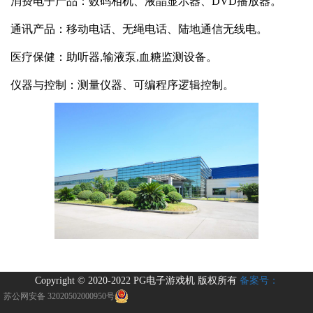
消费电子产品：数码相机、液晶显示器、DVD播放器。
通讯产品：移动电话、无绳电话、陆地通信无线电。
医疗保健：助听器,输液泵,血糖监测设备。
仪器与控制：测量仪器、可编程序逻辑控制。
Copyright © 2020-2022 PG电子游戏机 版权所有
备案号：
苏公网安备 32020502000950号