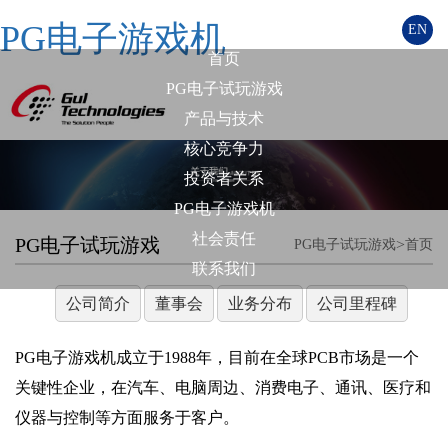
PG电子游戏机
EN
首页
PG电子试玩游戏
产品与技术
核心竞争力
投资者关系
PG电子游戏机
社会责任
PG电子试玩游戏
>
PG电子试玩游戏
首页
联系我们
公司简介
董事会
业务分布
公司里程碑
PG电子游戏机成立于1988年，目前在全球PCB市场是一个
关键性企业，在汽车、电脑周边、消费电子、通讯、医疗和
仪器与控制等方面服务于客户。