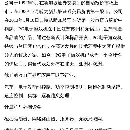
公司于1997年3月在新加坡证券交易所的自动报价市场上
市，在2000年7月转为新加坡证券交易所的第一股市。公司
在2013年1月18日自愿从新加坡证券所第一股市官方牌价中
摘牌。PG电子游戏机在中国江苏苏州和无锡工厂生产制造
高品质的产品。通过创新设计和样品开发，PG电子游戏机
持续与跨国客户合作，在高速发展的技术环境中为客户提供
领先的解决方案。如今，PG电子游戏机已成为一个全球性
的供应商，销售代表处分布在北美、亚洲和欧洲。
我们的PCB产品可应用于以下行业:
汽车：电子发动机控制、功率控制模块、防抱死制动系统、
速度控制、集群、远程信息处理。
计算机与外围设备：
磁盘驱动器、网络路由器、服务器、无线局域网。