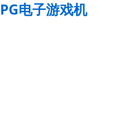
PG电子游戏机